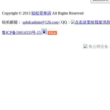
Copyright © 2013
轻松背单词
All Rights Reserved
站长邮箱：
qsbdcadmin@126.com
| QQ：
鲁ICP备10014333号-15
51La
鲁公网安备 37