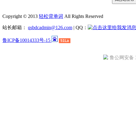
Copyright © 2013
轻松背单词
All Rights Reserved
站长邮箱：
qsbdcadmin@126.com
| QQ：
鲁ICP备10014333号-15
51La
鲁公网安备 37