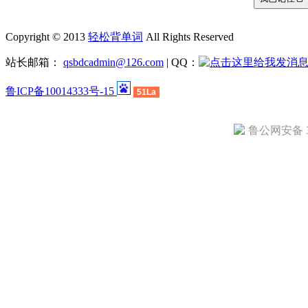
Copyright © 2013
轻松背单词
All Rights Reserved
站长邮箱：
qsbdcadmin@126.com
| QQ：
鲁ICP备10014333号-15
51La
鲁公网安备 37