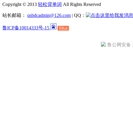
Copyright © 2013
轻松背单词
All Rights Reserved
站长邮箱：
qsbdcadmin@126.com
| QQ：
鲁ICP备10014333号-15
51La
鲁公网安备 37