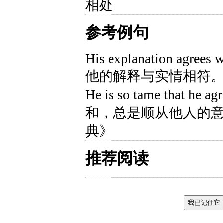
相处
参考例句
His explanation agrees wi
他的解释与实情相符。
He is so tame that he 
和，总是顺从他人的意
典》
推荐阅读