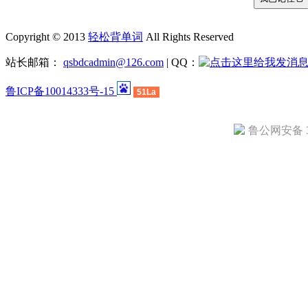
Copyright © 2013
轻松背单词
All Rights Reserved
站长邮箱：
qsbdcadmin@126.com
| QQ：
鲁ICP备10014333号-15
51La
鲁公网安备 37