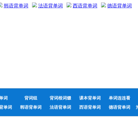
韩语背单词
法语背单词
西语背单词
德语背单词
单词
背词组
背词根词缀
课本背单词
单词连连看
背单词
韩语背单词
法语背单词
西语背单词
德语背单词