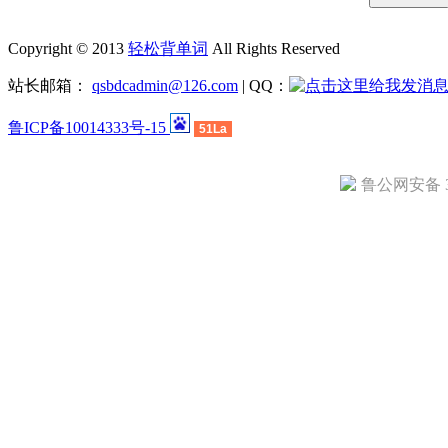
Copyright © 2013
轻松背单词
All Rights Reserved
站长邮箱：
qsbdcadmin@126.com
| QQ：
鲁ICP备10014333号-15
51La
鲁公网安备 37