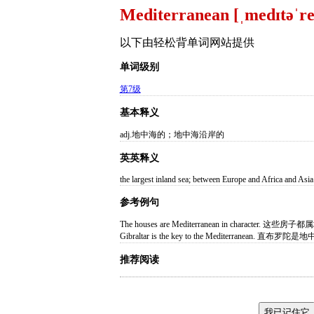
Mediterranean [ˌmedɪtəˈre
以下由轻松背单词网站提供
单词级别
第7级
基本释义
adj.地中海的；地中海沿岸的
英英释义
the largest inland sea; between Europe and Africa and Asia
参考例句
The houses are Mediterranean in character. 
Gibraltar is the key to the Mediterranean. 直
推荐阅读