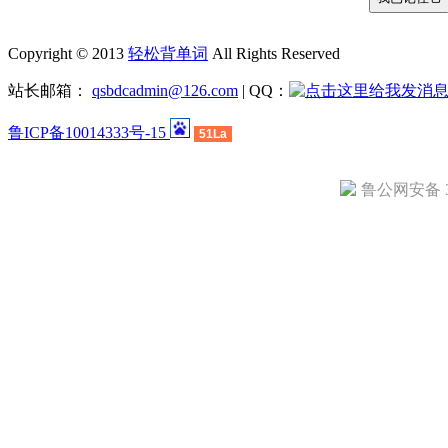
Copyright © 2013
轻松背单词
All Rights Reserved
站长邮箱：
qsbdcadmin@126.com
| QQ：
鲁ICP备10014333号-15
51La
鲁公网安备 37