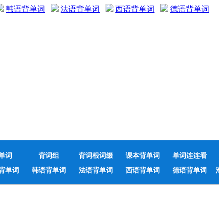
韩语背单词
法语背单词
西语背单词
德语背单词
单词
背词组
背词根词缀
课本背单词
单词连连看
背单词
韩语背单词
法语背单词
西语背单词
德语背单词