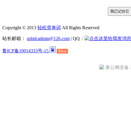
Copyright © 2013
轻松背单词
All Rights Reserved
站长邮箱：
qsbdcadmin@126.com
| QQ：
鲁ICP备10014333号-15
51La
鲁公网安备 37