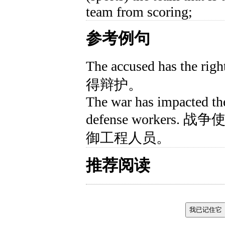
team from scoring;
参考例句
The accused has the 
得辩护。
The war has impacted the
defense worker
御工程人员。
推荐阅读