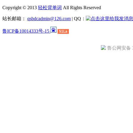
Copyright © 2013
轻松背单词
All Rights Reserved
站长邮箱：
qsbdcadmin@126.com
| QQ：
鲁ICP备10014333号-15
51La
鲁公网安备 37