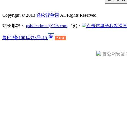
Copyright © 2013
轻松背单词
All Rights Reserved
站长邮箱：
qsbdcadmin@126.com
| QQ：
鲁ICP备10014333号-15
51La
鲁公网安备 37